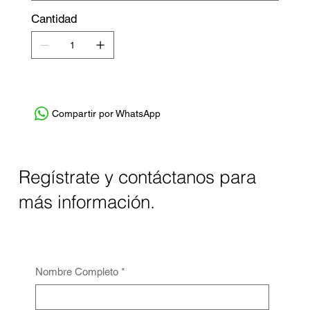
Cantidad
Compartir por WhatsApp
Regístrate y contáctanos para
más información.
Nombre Completo
*