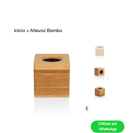
Inicio
>
Altavoz Bambú
Cotizar por
WhatsApp