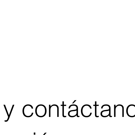
 y contáctan