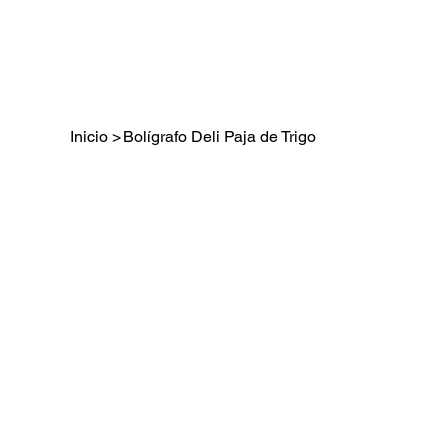
Inicio
>
Bolígrafo Deli Paja de Trigo