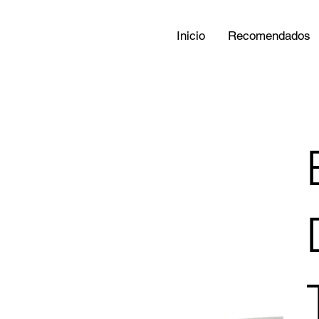
Inicio
Recomendados