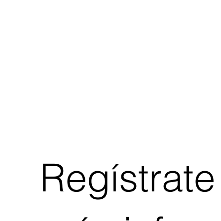
Regístrate