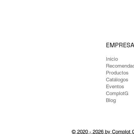
EMPRES
Inicio
Recomenda
Productos
Catálogos
Eventos
ComplotG
Blog
© 2020 - 2026 by Complot 