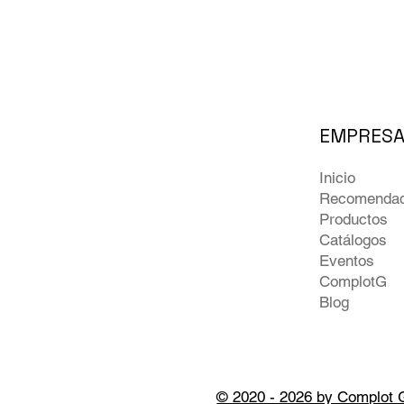
EMPRES
Inicio
Recomenda
Productos
Catálogos
Eventos
ComplotG
Blog
© 2020 - 2026 by Complot 