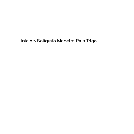
Inicio
>
Bolígrafo Madeira Paja Trigo