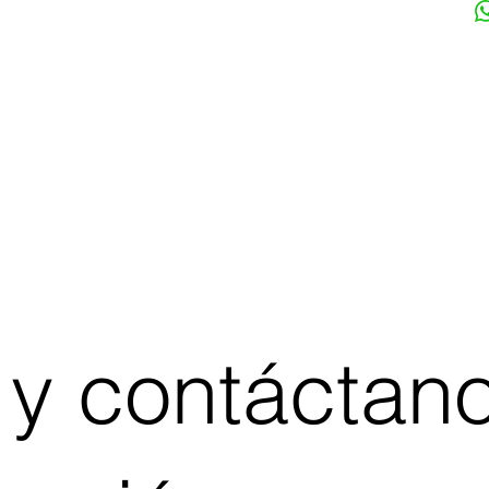
 y contáctan