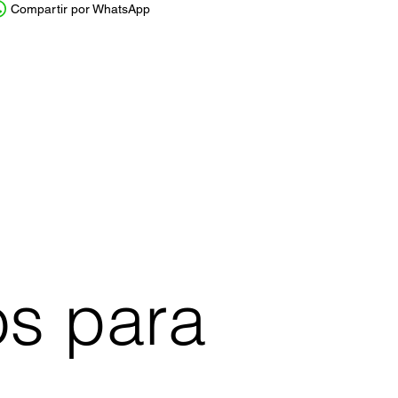
Compartir por WhatsApp
os para