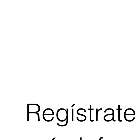
Regístrate