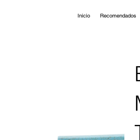
Inicio
Recomendados