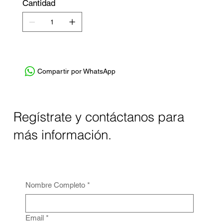
Cantidad
Compartir por WhatsApp
Regístrate y contáctanos para
más información.
Nombre Completo
*
Email
*