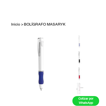
Inicio
>
BOLÍGRAFO MASARYK
Cotizar por
WhatsApp