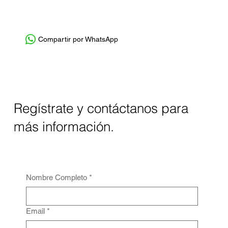
Compartir por WhatsApp
Regístrate y contáctanos para
más información.
Nombre Completo
*
Email
*