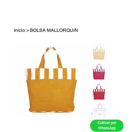
Inicio
>
BOLSA MALLORQUíN
Cotizar por
WhatsApp