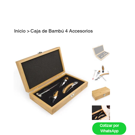
Inicio
>
Caja de Bambú 4 Accesorios
Cotizar por
WhatsApp