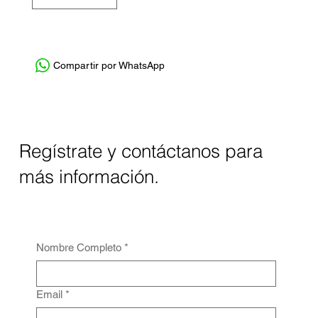
Compartir por WhatsApp
Regístrate y contáctanos para
más información.
Nombre Completo
*
Email
*