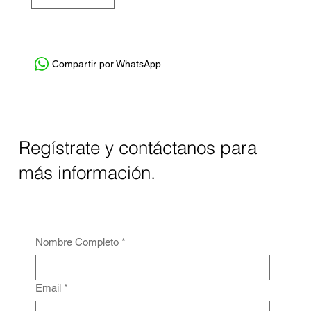
Compartir por WhatsApp
Regístrate y contáctanos para
más información.
Nombre Completo
*
Email
*