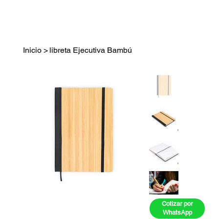
Inicio
>
libreta Ejecutiva Bambú
Cotizar por
WhatsApp