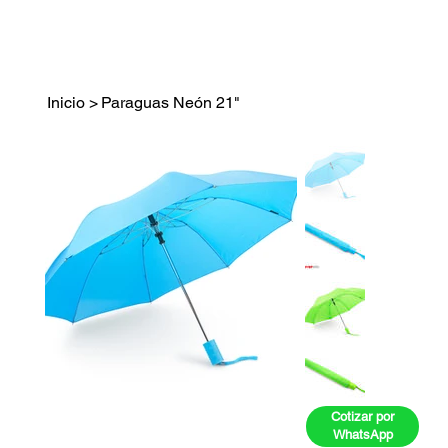
Inicio
>
Paraguas Neón 21"
Cotizar por
WhatsApp