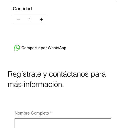
Cantidad
Compartir por WhatsApp
Regístrate y contáctanos para
más información.
Nombre Completo
*