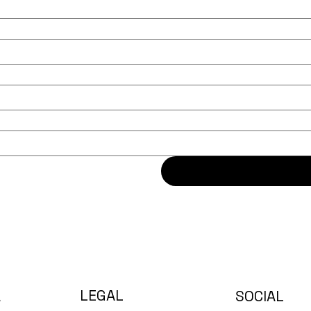
LEGAL
A
SOCIAL