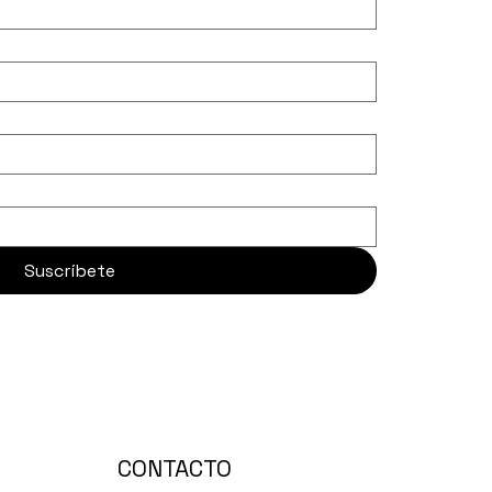
Suscríbete
CONTACTO