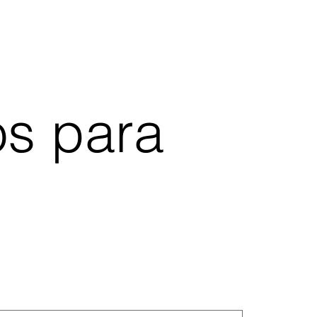
os para