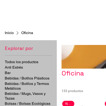
Inicio
Oficina
Explorar por
Todos los productos
Anti Estrés
Oficina
Bar
Bebidas / Botilos Plásticos
Bebidas / Botilos y Termos
Metálicos
133 productos
Bebidas / Mugs, Vasos y
Tazas
Bolsas / Bolsas Ecológicas
Nuevo