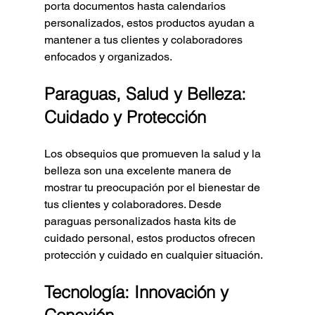
porta documentos hasta calendarios 
personalizados, estos productos ayudan a 
mantener a tus clientes y colaboradores 
enfocados y organizados.
Paraguas, Salud y Belleza: 
Cuidado y Protección
Los obsequios que promueven la salud y la 
belleza son una excelente manera de 
mostrar tu preocupación por el bienestar de 
tus clientes y colaboradores. Desde 
paraguas personalizados hasta kits de 
cuidado personal, estos productos ofrecen 
protección y cuidado en cualquier situación.
Tecnología: Innovación y 