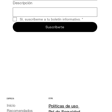
Descripción
Sí, suscríbeme a tu boletín informativo.
*
Suscríbete
LEGAL
EMPRESA
Inicio
Políticas de uso
Recomendados
Pol de Seguridad