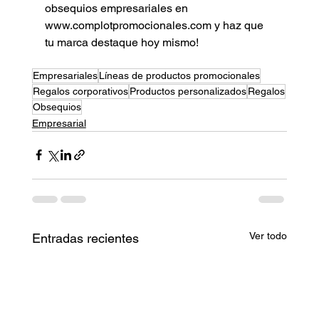
obsequios empresariales en 
www.complotpromocionales.com
 y haz que 
tu marca destaque hoy mismo!
Empresariales
Líneas de productos promocionales
Regalos corporativos
Productos personalizados
Regalos
Obsequios
Empresarial
Ver todo
Entradas recientes