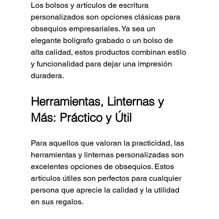
Los bolsos y artículos de escritura 
personalizados son opciones clásicas para 
obsequios empresariales. Ya sea un 
elegante bolígrafo grabado o un bolso de 
alta calidad, estos productos combinan estilo 
y funcionalidad para dejar una impresión 
duradera.
Herramientas, Linternas y 
Más: Práctico y Útil
Para aquellos que valoran la practicidad, las 
herramientas y linternas personalizadas son 
excelentes opciones de obsequios. Estos 
artículos útiles son perfectos para cualquier 
persona que aprecie la calidad y la utilidad 
en sus regalos.