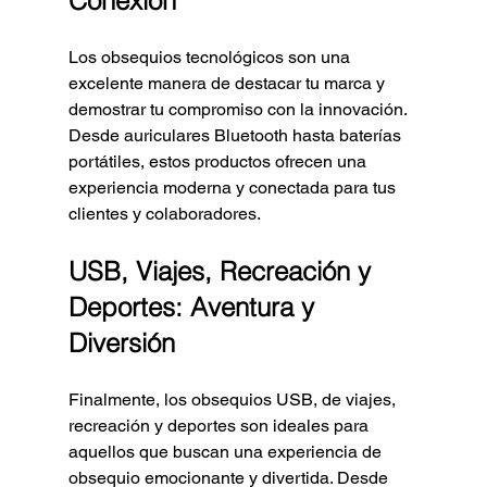
Conexión
Los obsequios tecnológicos son una 
excelente manera de destacar tu marca y 
demostrar tu compromiso con la innovación. 
Desde auriculares Bluetooth hasta baterías 
portátiles, estos productos ofrecen una 
experiencia moderna y conectada para tus 
clientes y colaboradores.
USB, Viajes, Recreación y 
Deportes: Aventura y 
Diversión
Finalmente, los obsequios USB, de viajes, 
recreación y deportes son ideales para 
aquellos que buscan una experiencia de 
obsequio emocionante y divertida. Desde 