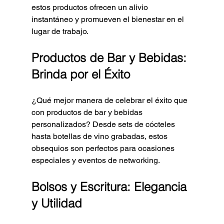
estos productos ofrecen un alivio 
instantáneo y promueven el bienestar en el 
lugar de trabajo.
Productos de Bar y Bebidas: 
Brinda por el Éxito
¿Qué mejor manera de celebrar el éxito que 
con productos de bar y bebidas 
personalizados? Desde sets de cócteles 
hasta botellas de vino grabadas, estos 
obsequios son perfectos para ocasiones 
especiales y eventos de networking.
Bolsos y Escritura: Elegancia 
y Utilidad