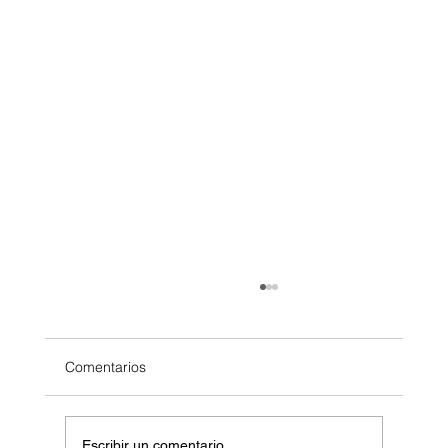
Comentarios
Escribir un comentario...