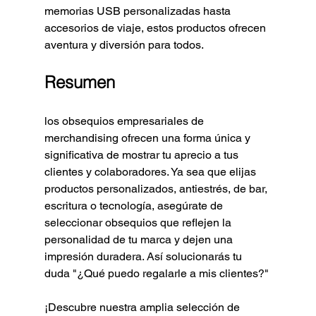
memorias USB personalizadas hasta 
accesorios de viaje, estos productos ofrecen 
aventura y diversión para todos.
Resumen
los obsequios empresariales de 
merchandising ofrecen una forma única y 
significativa de mostrar tu aprecio a tus 
clientes y colaboradores. Ya sea que elijas 
productos personalizados, antiestrés, de bar, 
escritura o tecnología, asegúrate de 
seleccionar obsequios que reflejen la 
personalidad de tu marca y dejen una 
impresión duradera. Así solucionarás tu 
duda "
¿Qué puedo regalarle a mis clientes?"
¡Descubre nuestra amplia selección de 