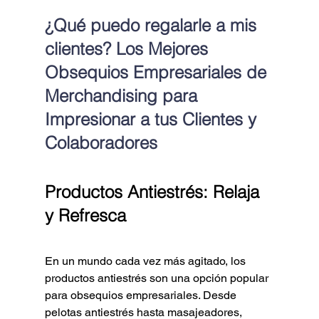
¿Qué puedo regalarle a mis 
clientes? Los Mejores 
Obsequios Empresariales de 
Merchandising para 
Impresionar a tus Clientes y 
Colaboradores
Productos Antiestrés: Relaja 
y Refresca
En un mundo cada vez más agitado, los 
productos antiestrés son una opción popular 
para obsequios empresariales. Desde 
pelotas antiestrés hasta masajeadores, 