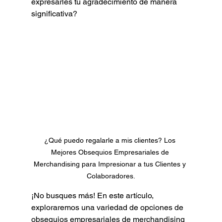
expresarles tu agradecimiento de manera 
significativa? 
¿Qué puedo regalarle a mis clientes? Los 
Mejores Obsequios Empresariales de 
Merchandising para Impresionar a tus Clientes y 
Colaboradores.
¡No busques más! En este artículo, 
exploraremos una variedad de opciones de 
obsequios empresariales de merchandising 