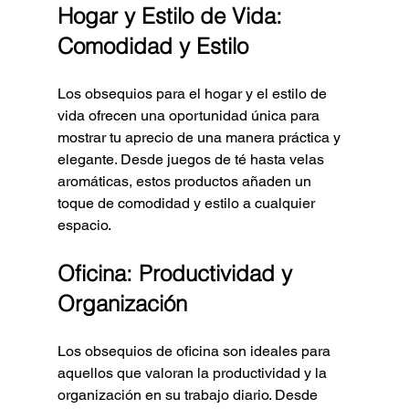
Hogar y Estilo de Vida: 
Comodidad y Estilo
Los obsequios para el hogar y el estilo de 
vida ofrecen una oportunidad única para 
mostrar tu aprecio de una manera práctica y 
elegante. Desde juegos de té hasta velas 
aromáticas, estos productos añaden un 
toque de comodidad y estilo a cualquier 
espacio.
Oficina: Productividad y 
Organización
Los obsequios de oficina son ideales para 
aquellos que valoran la productividad y la 
organización en su trabajo diario. Desde 