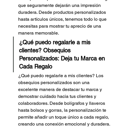
que seguramente dejarán una impresión 
duradera. Desde productos personalizados 
hasta artículos únicos, tenemos todo lo que 
necesitas para mostrar tu aprecio de una 
manera memorable.
¿Qué puedo regalarle a mis 
clientes? Obsequios 
Personalizados: Deja tu Marca en 
Cada Regalo
¿Qué puedo regalarle a mis clientes? 
Los 
obsequios personalizados son una 
excelente manera de destacar tu marca y 
demostrar cuidado hacia tus clientes y 
colaboradores. Desde bolígrafos y llaveros 
hasta bolsos y gorras, la personalización te 
permite añadir un toque único a cada regalo, 
creando una conexión emocional y duradera.