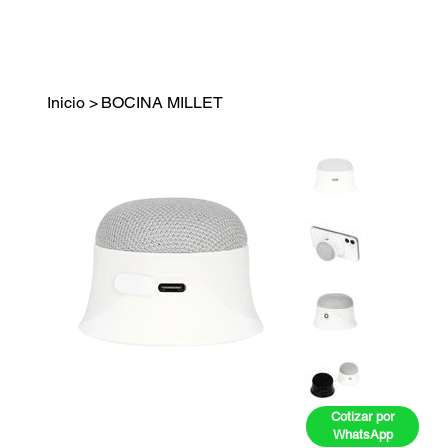
Inicio
>
BOCINA MILLET
Cotizar por
WhatsApp