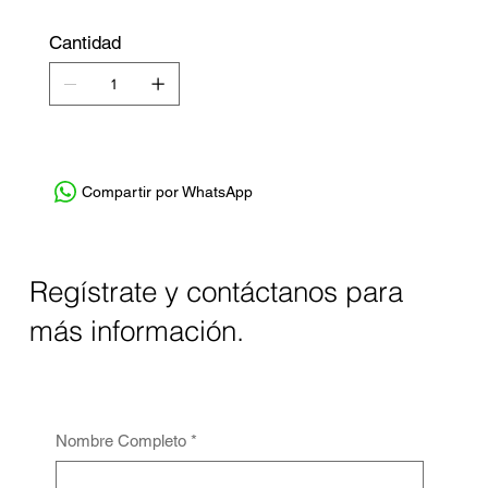
Cantidad
Compartir por WhatsApp
Regístrate y contáctanos para
más información.
Nombre Completo
*