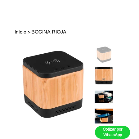
Inicio
>
BOCINA RIOJA
Cotizar por
WhatsApp