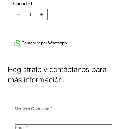
Cantidad
Compartir por WhatsApp
Regístrate y contáctanos para
más información.
Nombre Completo
*
Email
*