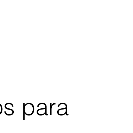
os para