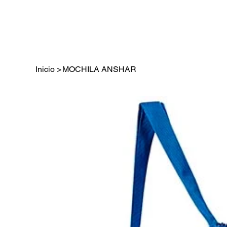
Inicio
>
MOCHILA ANSHAR