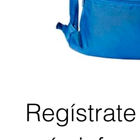
Regístrate