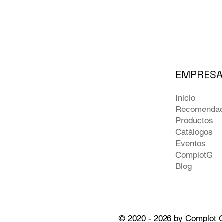
EMPRES
Inicio
Recomenda
Productos
Catálogos
Eventos
ComplotG
Blog
© 2020 - 2026 by Complot 