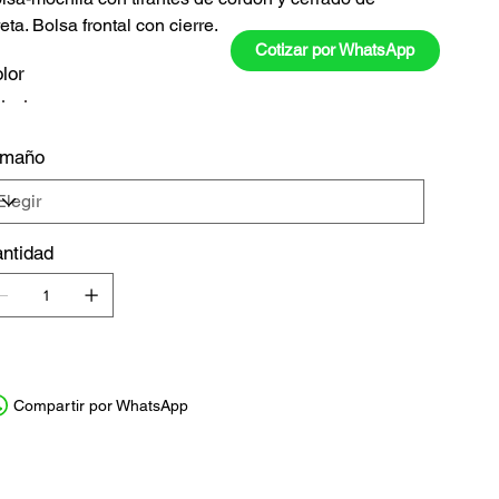
reta. Bolsa frontal con cierre.
Cotizar por WhatsApp
lor
amaño
ntidad
Compartir por WhatsApp