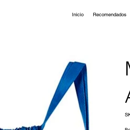
Inicio
Recomendados
S
Bo