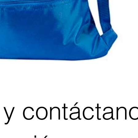
 y contáctan