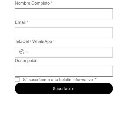
Nombre Completo
*
Email
*
Tel./Cel / WhatsApp
*
Descripción
Sí, suscríbeme a tu boletín informativo.
*
Suscríbete