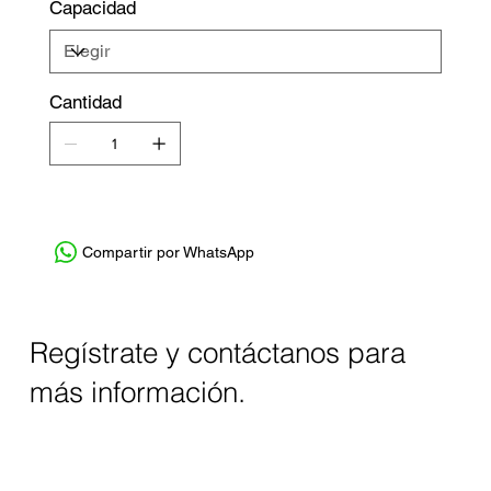
Capacidad
Cantidad
Compartir por WhatsApp
Regístrate y contáctanos para
más información.