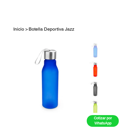
Inicio
>
Botella Deportiva Jazz
Cotizar por
WhatsApp