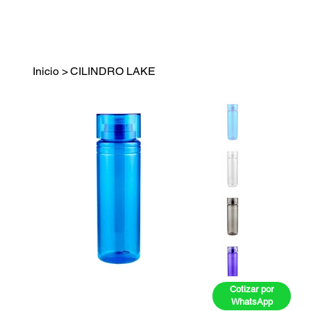
Inicio
>
CILINDRO LAKE
Cotizar por
WhatsApp