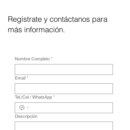
Regístrate y contáctanos para
más información.
Nombre Completo
*
Email
*
Tel./Cel / WhatsApp
*
Descripción