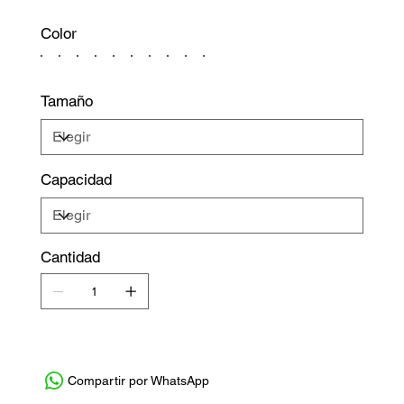
Color
Tamaño
Capacidad
Cantidad
Compartir por WhatsApp