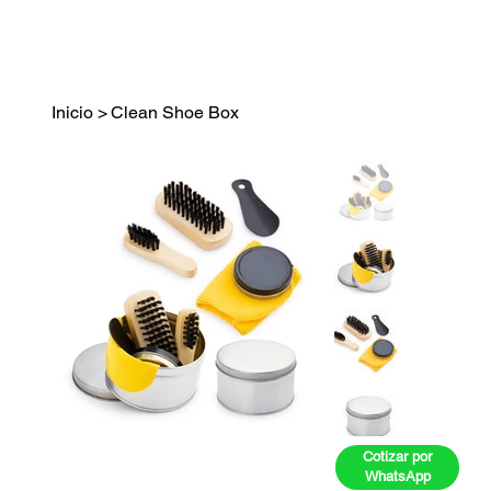
Inicio
>
Clean Shoe Box
Cotizar por
WhatsApp