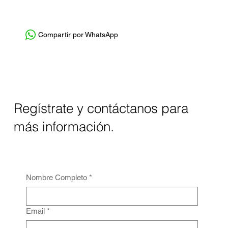
Compartir por WhatsApp
Regístrate y contáctanos para
más información.
Nombre Completo
*
Email
*