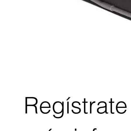
Regístrate