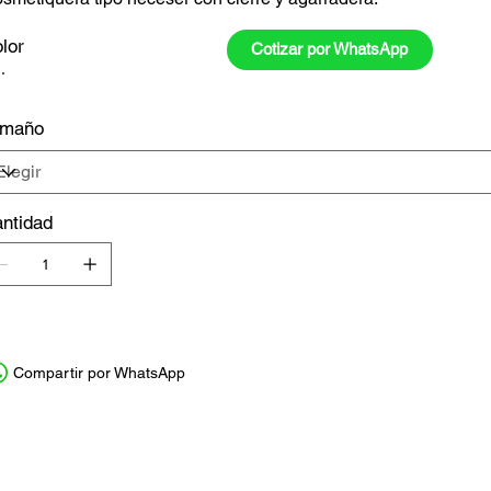
lor
Cotizar por WhatsApp
amaño
ntidad
Compartir por WhatsApp