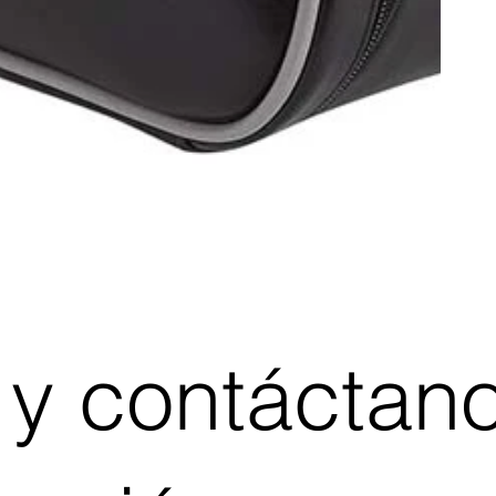
 y contáctan