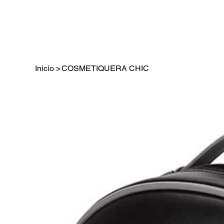
Inicio
>
COSMETIQUERA CHIC