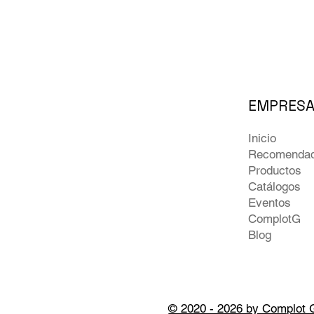
EMPRES
Inicio
Recomenda
Productos
Catálogos
Eventos
ComplotG
Blog
© 2020 - 2026 by Complot 