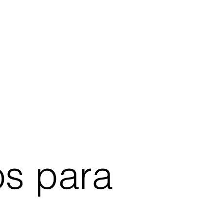
os para