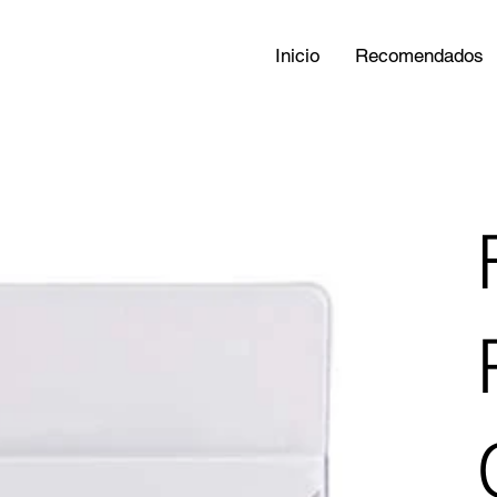
Inicio
Recomendados