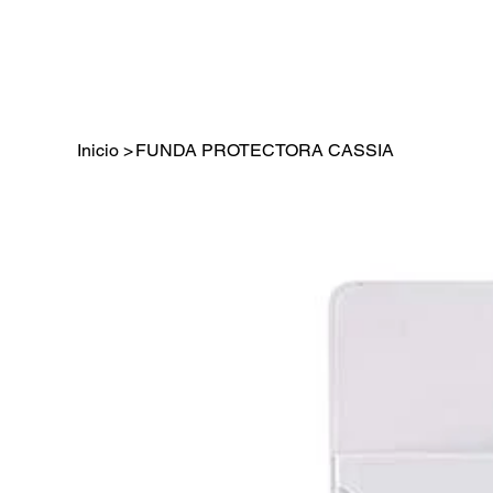
Inicio
>
FUNDA PROTECTORA CASSIA