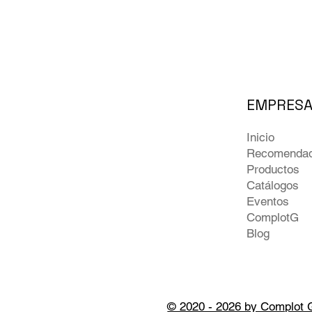
EMPRES
Inicio
Recomenda
Productos
Catálogos
Eventos
ComplotG
Blog
© 2020 - 2026 by Complot 