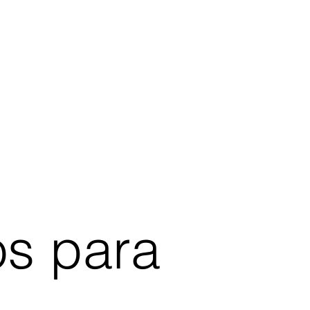
os para