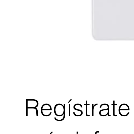
Regístrate