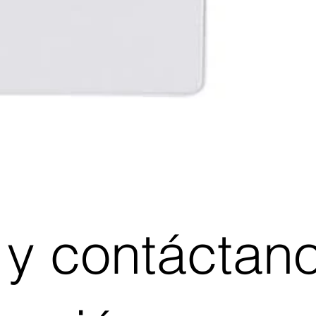
 y contáctan