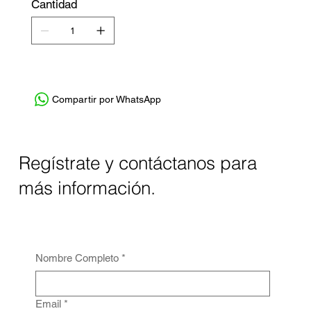
Cantidad
Compartir por WhatsApp
Regístrate y contáctanos para
más información.
Nombre Completo
*
Email
*