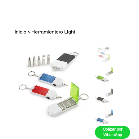
Inicio
>
Herramientero Light
Cotizar por
WhatsApp