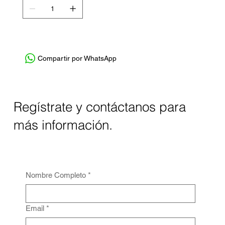
Compartir por WhatsApp
Regístrate y contáctanos para
más información.
Nombre Completo
*
Email
*