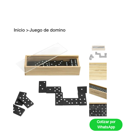
Inicio
>
Juego de domino
Cotizar por
WhatsApp