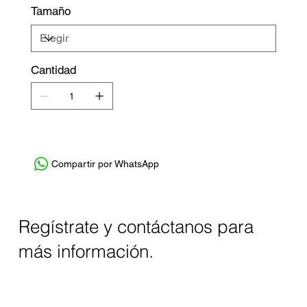
Tamaño
Cantidad
Compartir por WhatsApp
Regístrate y contáctanos para
más información.