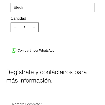
Cantidad
Compartir por WhatsApp
Regístrate y contáctanos para
más información.
Nombre Completo
*