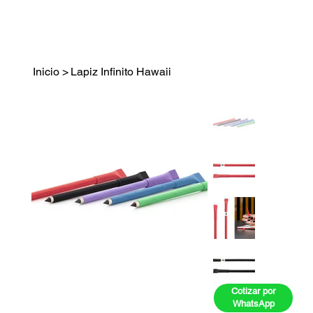
Inicio
>
Lapiz Infinito Hawaii
Cotizar por
WhatsApp