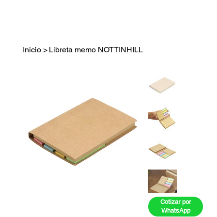
Inicio
>
Libreta memo NOTTINHILL
Cotizar por
WhatsApp