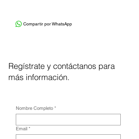
Compartir por WhatsApp
Regístrate y contáctanos para
más información.
Nombre Completo
*
Email
*