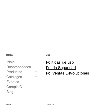
LEGAL
EMPRESA
Inicio
Políticas de uso
Recomendados
Pol de Seguridad
Productos
Pol Ventas Devoluciones
Catálogos
Eventos
ComplotG
Blog
CONTACTO
SOCIAL