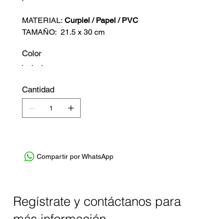
MATERIAL:
Curpiel / Papel / PVC
TAMAÑO: 21.5 x 30 cm
Color
Cantidad
Compartir por WhatsApp
Regístrate y contáctanos para
más información.