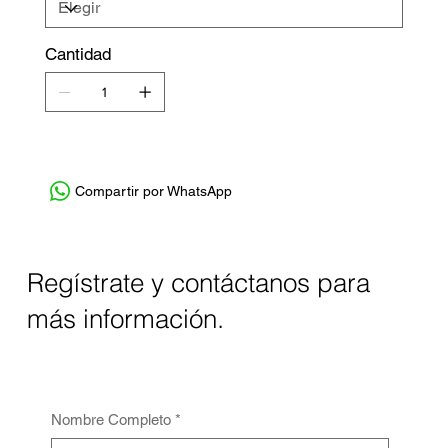
Cantidad
Compartir por WhatsApp
Regístrate y contáctanos para
más información.
Nombre Completo
*