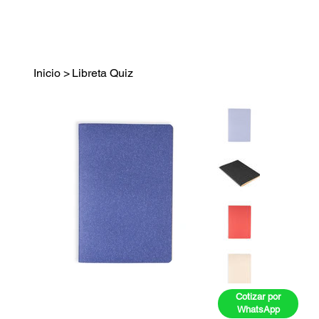
Inicio
>
Libreta Quiz
Cotizar por
WhatsApp