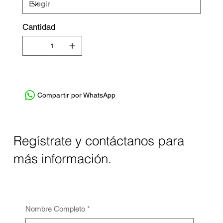
Cantidad
Compartir por WhatsApp
Regístrate y contáctanos para
más información.
Nombre Completo
*