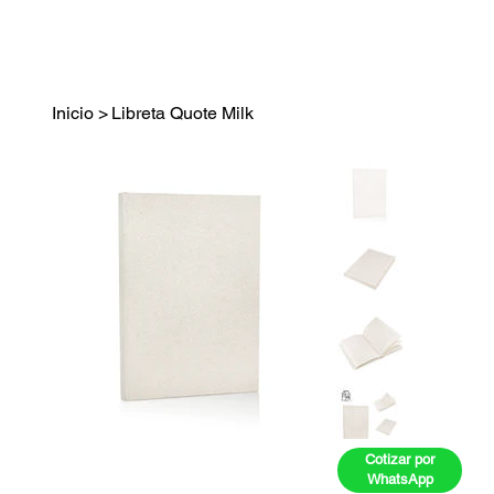
Inicio
>
Libreta Quote Milk
Cotizar por
WhatsApp