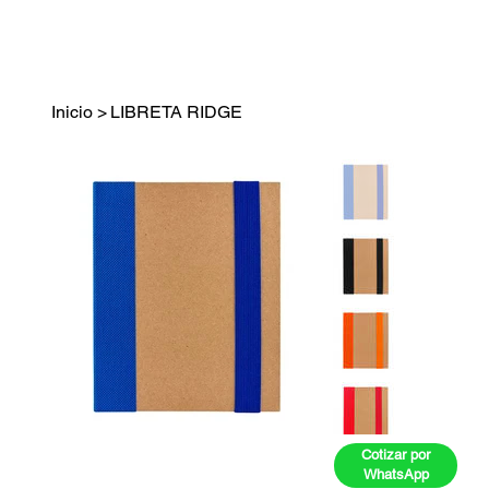
Inicio
>
LIBRETA RIDGE
Cotizar por
WhatsApp