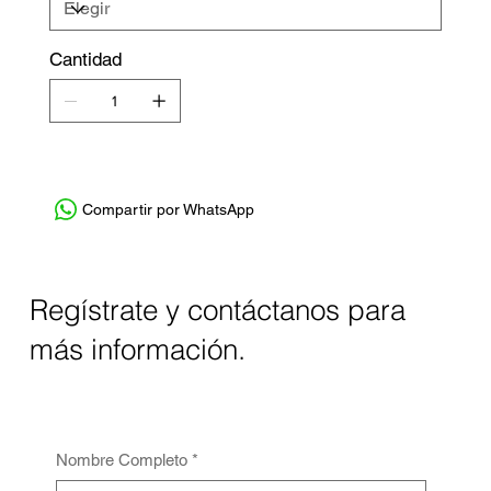
Cantidad
Compartir por WhatsApp
Regístrate y contáctanos para
más información.
Nombre Completo
*