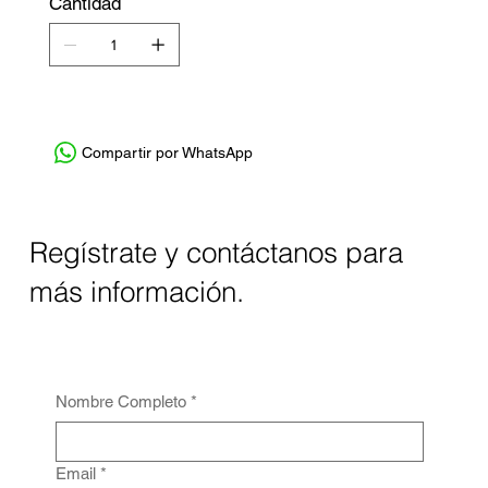
Cantidad
Compartir por WhatsApp
Regístrate y contáctanos para
más información.
Nombre Completo
*
Email
*