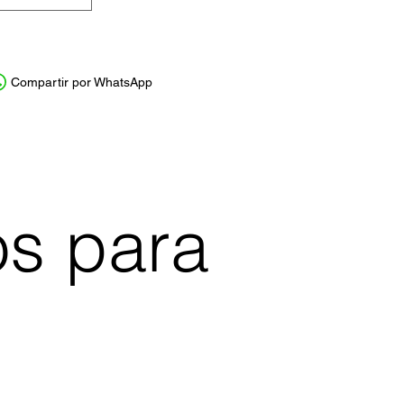
Compartir por WhatsApp
os para