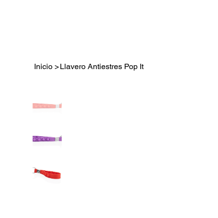
Inicio
>
Llavero Antiestres Pop It