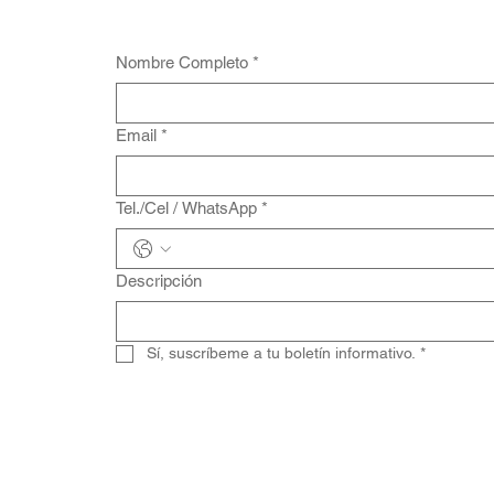
Nombre Completo
*
Email
*
Tel./Cel / WhatsApp
*
Descripción
Sí, suscríbeme a tu boletín informativo.
*