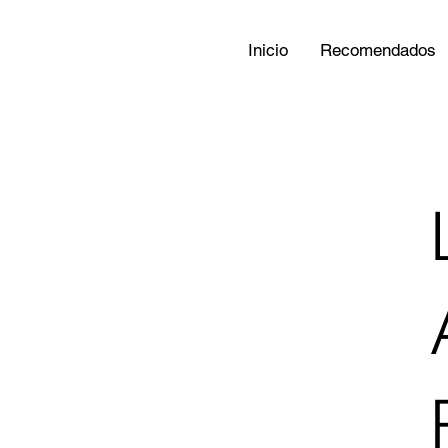
Inicio
Recomendados