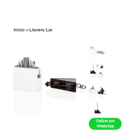
Inicio
>
Llavero Lar
Cotizar por
WhatsApp