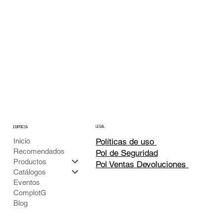
LEGAL
EMPRESA
Inicio
Políticas de uso
Recomendados
Pol de Seguridad
Productos
Pol Ventas Devoluciones
Catálogos
Eventos
ComplotG
Blog