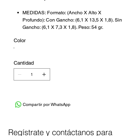
MEDIDAS: Formato: (Ancho X Alto X
Profundo): Con Gancho: (6,1 X 13,5 X 1,8). Sin
Gancho: (6,1 X 7,3 X 1,8). Peso: 54 gr.
Color
Cantidad
Compartir por WhatsApp
Regístrate y contáctanos para