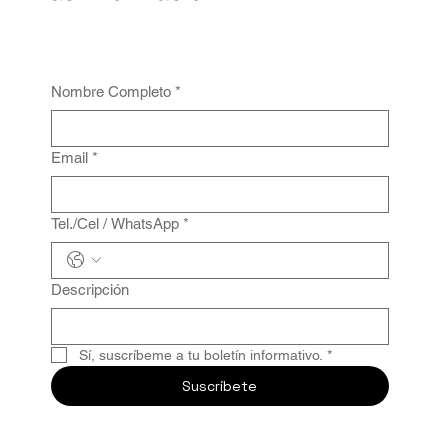
Nombre Completo
*
Email
*
Tel./Cel / WhatsApp
*
Descripción
Sí, suscríbeme a tu boletín informativo.
*
Suscríbete