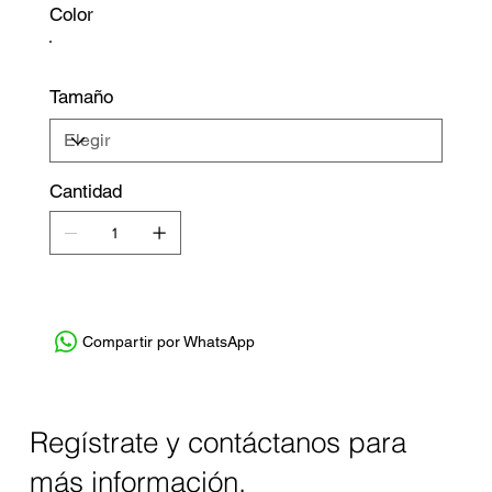
Color
Tamaño
Cantidad
Compartir por WhatsApp
Regístrate y contáctanos para
más información.