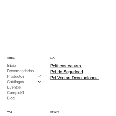
LEGAL
EMPRESA
Inicio
Políticas de uso
Recomendados
Pol de Seguridad
Productos
Pol Ventas Devoluciones
Catálogos
Eventos
ComplotG
Blog
CONTACTO
SOCIAL