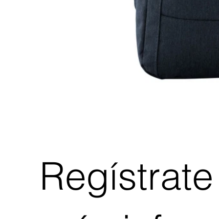
Regístrate