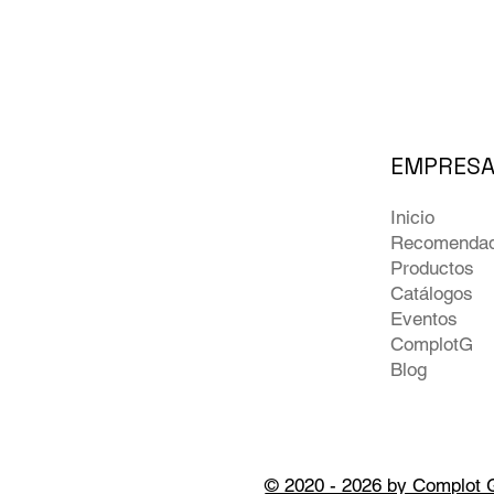
EMPRES
Inicio
Recomenda
Productos
Catálogos
Eventos
ComplotG
Blog
© 2020 - 2026 by Complot 