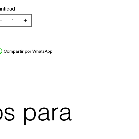
ntidad
Compartir por WhatsApp
os para