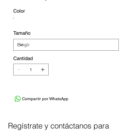
Color
Tamaño
Cantidad
Compartir por WhatsApp
Regístrate y contáctanos para