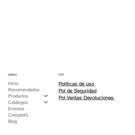
LEGAL
EMPRESA
Inicio
Políticas de uso
Recomendados
Pol de Seguridad
Productos
Pol Ventas Devoluciones
Catálogos
Eventos
ComplotG
Blog