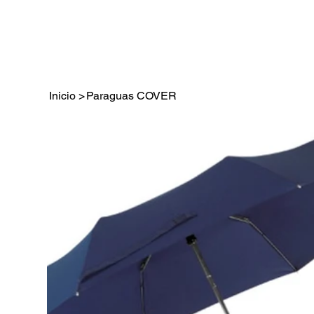
Inicio
>
Paraguas COVER