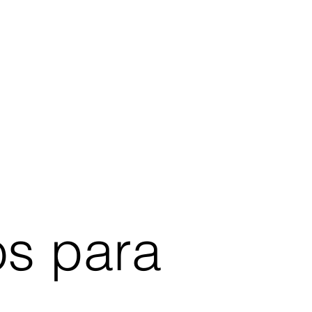
os para