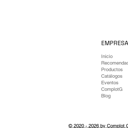
EMPRES
Inicio
Recomenda
Productos
Catálogos
Eventos
ComplotG
Blog
© 2020 - 2026 by Complot 