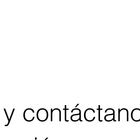
 y contáctan