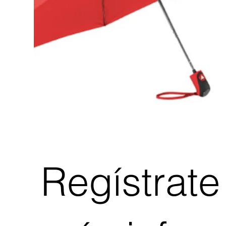
Regístrate