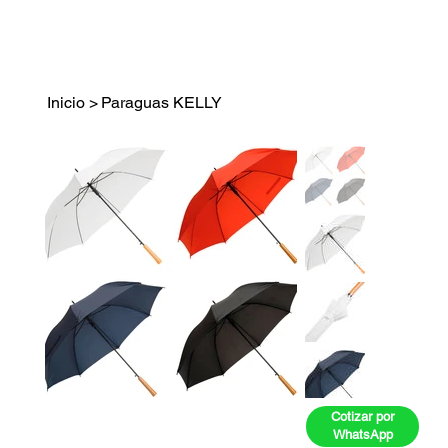
Inicio
>
Paraguas KELLY
Cotizar por
WhatsApp