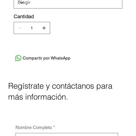
Cantidad
Compartir por WhatsApp
Regístrate y contáctanos para
más información.
Nombre Completo
*