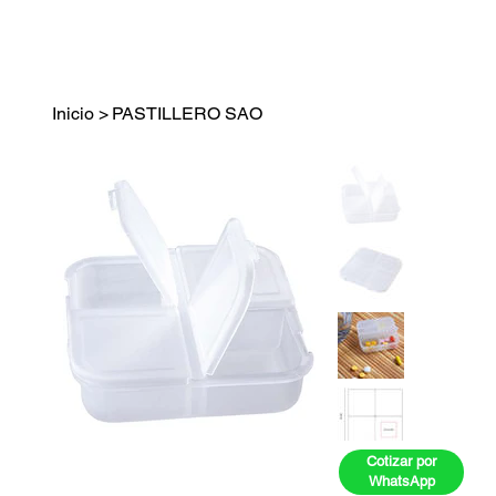
Inicio
>
PASTILLERO SAO
Cotizar por
WhatsApp