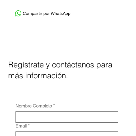
Compartir por WhatsApp
Regístrate y contáctanos para
más información.
Nombre Completo
*
Email
*