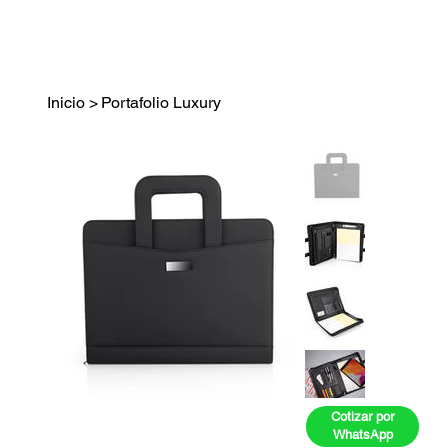
Inicio
>
Portafolio Luxury
Cotizar por
WhatsApp