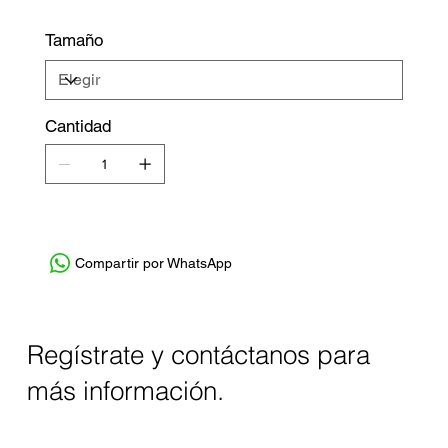
Tamaño
Cantidad
Compartir por WhatsApp
Regístrate y contáctanos para
más información.