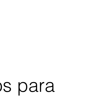
os para