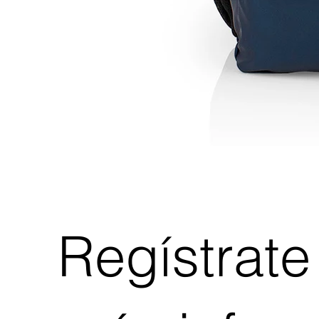
Regístrate