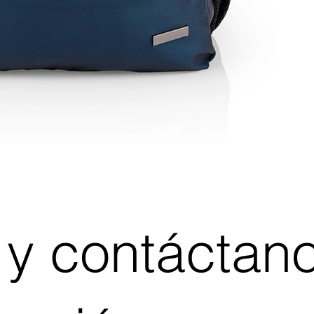
 y contáctan