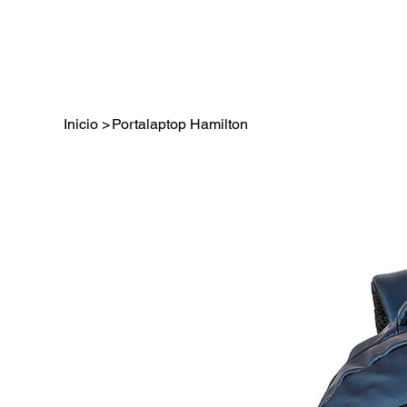
Inicio
>
Portalaptop Hamilton