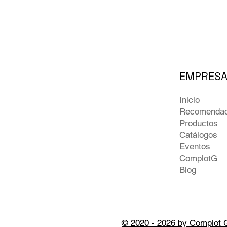
EMPRES
Inicio
Recomenda
Productos
Catálogos
Eventos
ComplotG
Blog
© 2020 - 2026 by Complot 