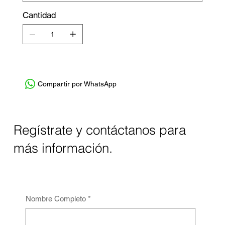
Cantidad
Compartir por WhatsApp
Regístrate y contáctanos para
más información.
Nombre Completo
*