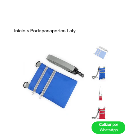
Inicio
>
Portapasaportes Laly
Cotizar por
WhatsApp