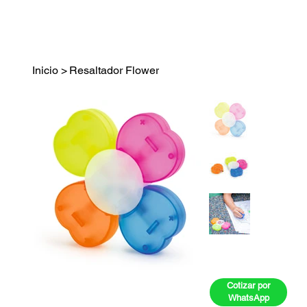
Inicio
>
Resaltador Flower
Cotizar por
WhatsApp