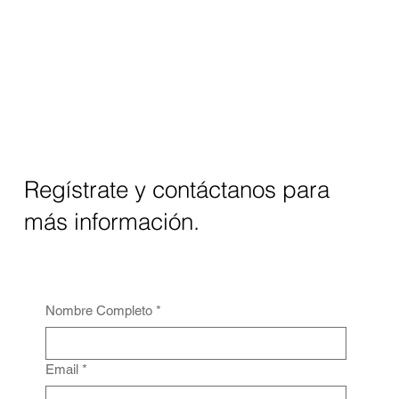
Regístrate y contáctanos para
más información.
Nombre Completo
*
Email
*