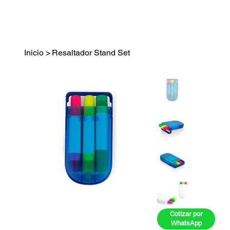
Inicio
>
Resaltador Stand Set
Cotizar por
WhatsApp