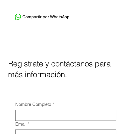
Compartir por WhatsApp
Regístrate y contáctanos para
más información.
Nombre Completo
*
Email
*