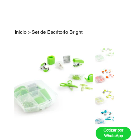
Inicio
>
Set de Escritorio Bright
Cotizar por
WhatsApp