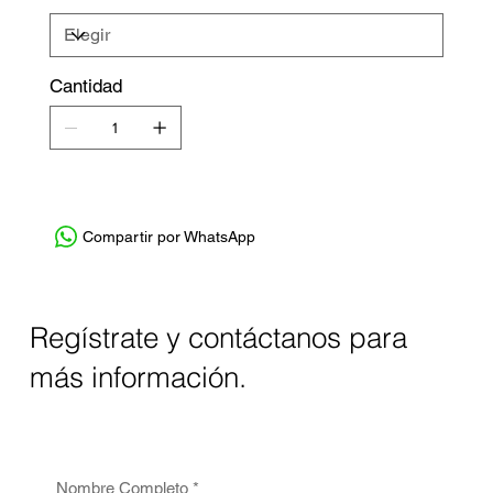
Cantidad
Compartir por WhatsApp
Regístrate y contáctanos para
más información.
Nombre Completo
*