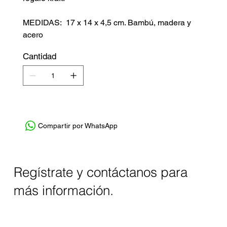
MEDIDAS: 17 x 14 x 4,5 cm. Bambú, madera y
acero
Cantidad
Compartir por WhatsApp
Regístrate y contáctanos para
más información.