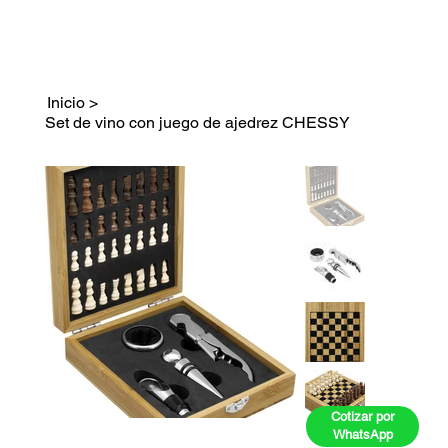
Inicio
>
Set de vino con juego de ajedrez CHESSY
Cotizar por
WhatsApp