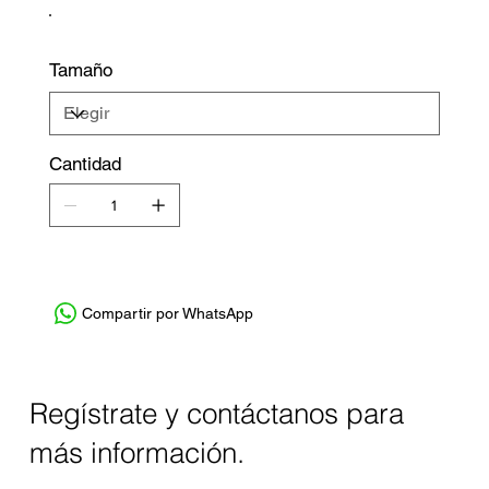
Tamaño
Cantidad
Compartir por WhatsApp
Regístrate y contáctanos para
más información.