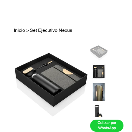
Inicio
>
Set Ejecutivo Nexus
Cotizar por
WhatsApp