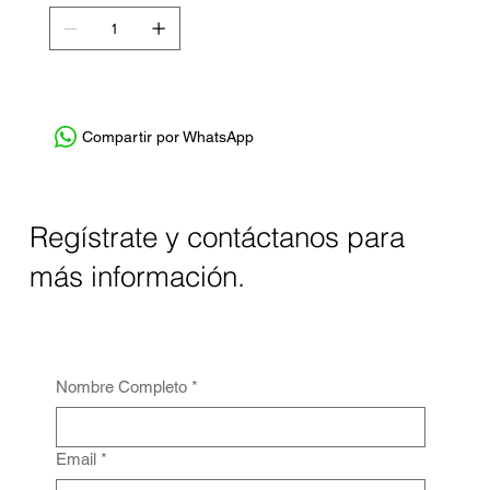
Compartir por WhatsApp
Regístrate y contáctanos para
más información.
Nombre Completo
*
Email
*