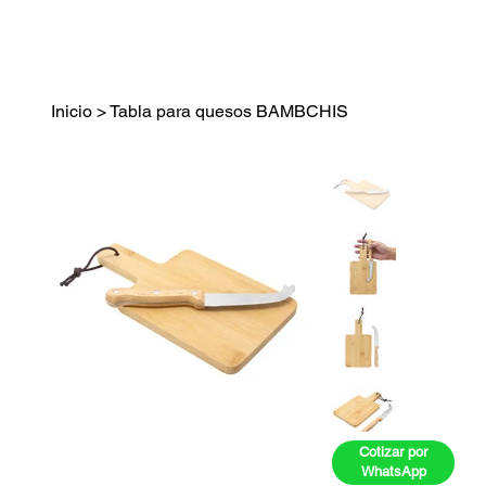
Inicio
>
Tabla para quesos BAMBCHIS
Cotizar por
WhatsApp