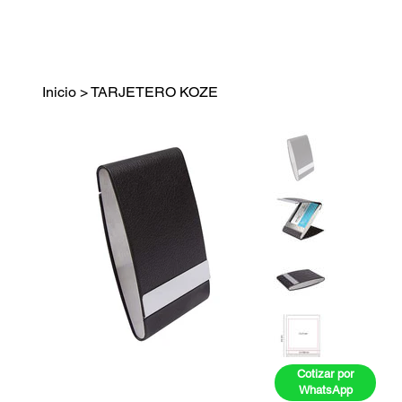
Inicio
>
TARJETERO KOZE
Cotizar por
WhatsApp