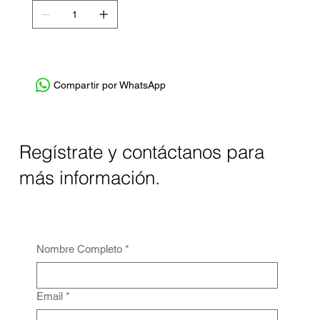
Compartir por WhatsApp
Regístrate y contáctanos para
más información.
Nombre Completo
*
Email
*