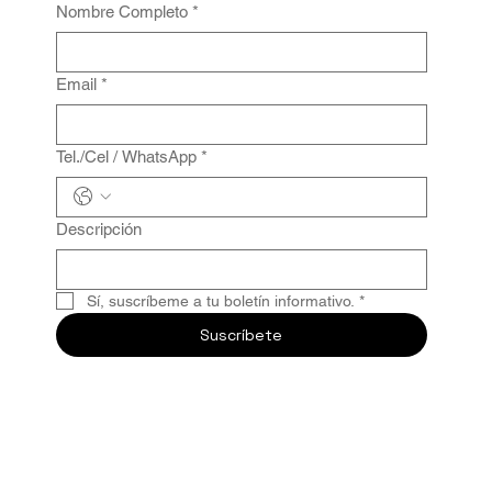
Nombre Completo
*
Email
*
Tel./Cel / WhatsApp
*
Descripción
Sí, suscríbeme a tu boletín informativo.
*
Suscríbete