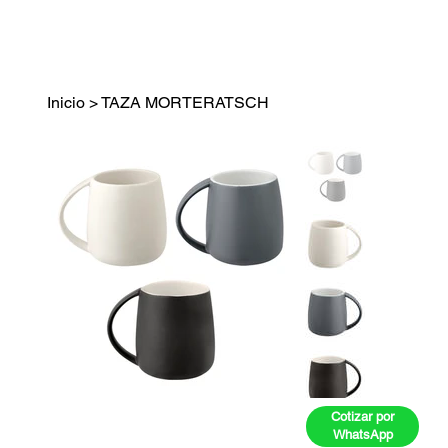
Inicio
>
TAZA MORTERATSCH
Cotizar por
WhatsApp