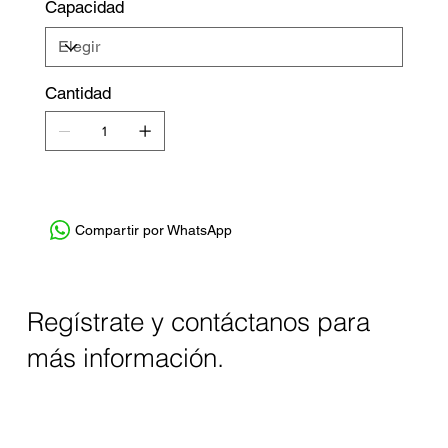
Capacidad
Cantidad
Compartir por WhatsApp
Regístrate y contáctanos para
más información.