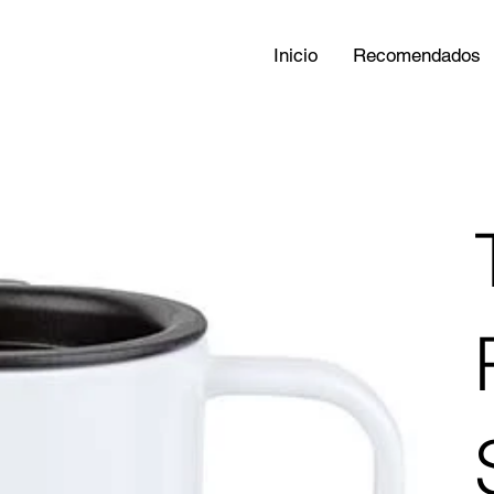
Inicio
Recomendados