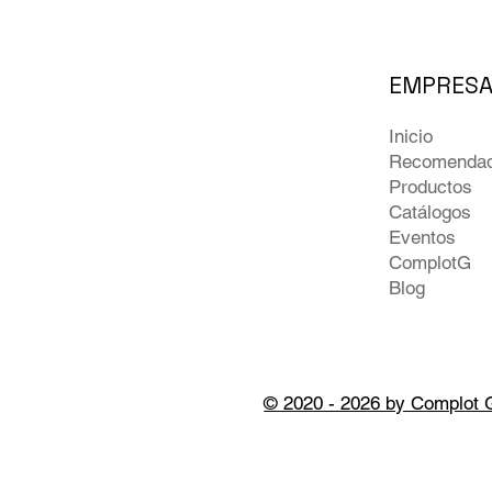
EMPRES
Inicio
Recomenda
Productos
Catálogos
Eventos
ComplotG
Blog
© 2020 - 2026 by Complot 