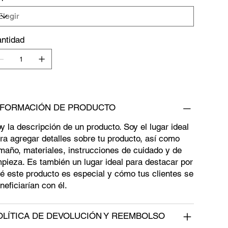
ntidad
NFORMACIÓN DE PRODUCTO
y la descripción de un producto. Soy el lugar ideal
ra agregar detalles sobre tu producto, así como
maño, materiales, instrucciones de cuidado y de
mpieza. Es también un lugar ideal para destacar por
é este producto es especial y cómo tus clientes se
neficiarían con él.
OLÍTICA DE DEVOLUCIÓN Y REEMBOLSO