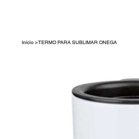
Inicio
>
TERMO PARA SUBLIMAR ONEGA