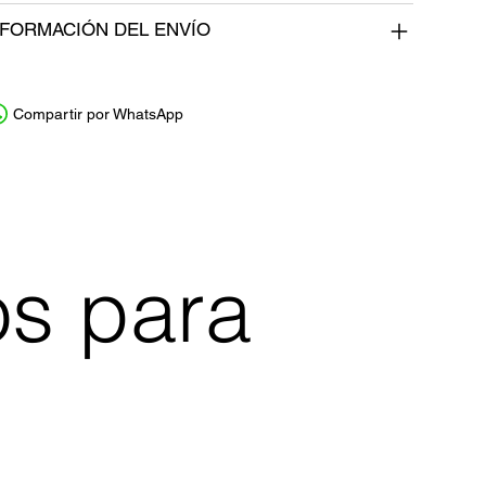
NFORMACIÓN DEL ENVÍO
Compartir por WhatsApp
os para