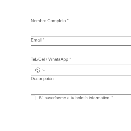
Nombre Completo
*
Email
*
Tel./Cel / WhatsApp
*
Descripción
Sí, suscríbeme a tu boletín informativo.
*