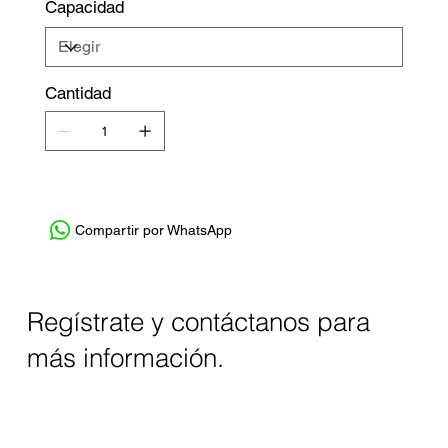
Capacidad
Cantidad
Compartir por WhatsApp
Regístrate y contáctanos para
más información.