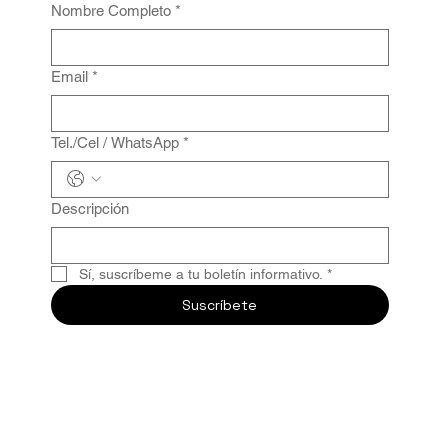
Nombre Completo
*
Email
*
Tel./Cel / WhatsApp
*
Descripción
Sí, suscríbeme a tu boletín informativo.
*
Suscríbete