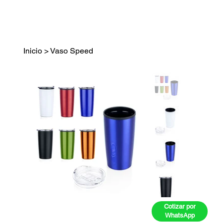
Inicio
>
Vaso Speed
Cotizar por
WhatsApp